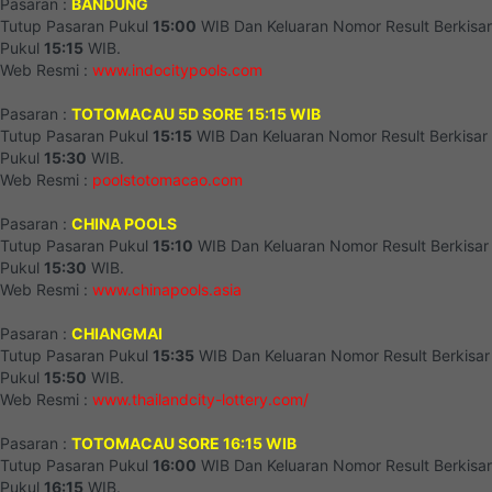
Pasaran :
BANDUNG
Tutup Pasaran Pukul
15:00
WIB Dan Keluaran Nomor Result Berkisar
Pukul
15:15
WIB.
Web Resmi :
www.indocitypools.com
Pasaran :
TOTOMACAU 5D SORE 15:15 WIB
Tutup Pasaran Pukul
15:15
WIB Dan Keluaran Nomor Result Berkisar
Pukul
15:30
WIB.
Web Resmi :
poolstotomacao.com
Pasaran :
CHINA POOLS
Tutup Pasaran Pukul
15:10
WIB Dan Keluaran Nomor Result Berkisar
Pukul
15:30
WIB.
Web Resmi :
www.chinapools.asia
Pasaran :
CHIANGMAI
Tutup Pasaran Pukul
15:35
WIB Dan Keluaran Nomor Result Berkisar
Pukul
15:50
WIB.
Web Resmi :
www.thailandcity-lottery.com/
Pasaran :
TOTOMACAU SORE 16:15 WIB
Tutup Pasaran Pukul
16:00
WIB Dan Keluaran Nomor Result Berkisar
Pukul
16:15
WIB.