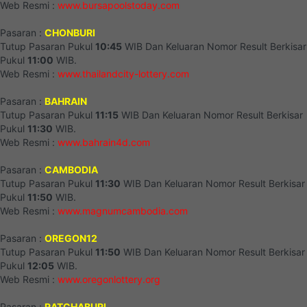
Web Resmi :
www.bursapoolstoday.com
Pasaran :
CHONBURI
Tutup Pasaran Pukul
10:45
WIB Dan Keluaran Nomor Result Berkisar
Pukul
11:00
WIB.
Web Resmi :
www.thailandcity-lottery.com
Pasaran :
BAHRAIN
Tutup Pasaran Pukul
11:15
WIB Dan Keluaran Nomor Result Berkisar
Pukul
11:30
WIB.
Web Resmi :
www.bahrain4d.com
Pasaran :
CAMBODIA
Tutup Pasaran Pukul
11:30
WIB Dan Keluaran Nomor Result Berkisar
Pukul
11:50
WIB.
Web Resmi :
www.magnumcambodia.com
Pasaran :
OREGON12
Tutup Pasaran Pukul
11:50
WIB Dan Keluaran Nomor Result Berkisar
Pukul
12:05
WIB.
Web Resmi :
www.oregonlottery.org
Pasaran :
RATCHABURI