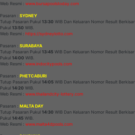
Web Resmi :
www.bursapoolstoday.com
Pasaran :
SYDNEY
Tutup Pasaran Pukul
13:30
WIB Dan Keluaran Nomor Result Berkisar
Pukul
13:50
WIB.
Web Resmi :
https://sydneylotto.com
Pasaran :
SURABAYA
Tutup Pasaran Pukul
13:45
WIB Dan Keluaran Nomor Result Berkisar
Pukul
14:00
WIB.
Web Resmi :
www.indocitypools.com
Pasaran :
PHETCABURI
Tutup Pasaran Pukul
14:05
WIB Dan Keluaran Nomor Result Berkisar
Pukul
14:20
WIB.
Web Resmi :
www.thailandcity-lottery.com
Pasaran :
MALTA DAY
Tutup Pasaran Pukul
14:30
WIB Dan Keluaran Nomor Result Berkisar
Pukul
14:45
WIB.
Web Resmi :
www.malta4dpools.com