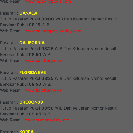
Web Resmi :
www.indocitypools.com
Pasaran :
CANADA
Tutup Pasaran Pukul
08:00
WIB Dan Keluaran Nomor Result
Berkisar Pukul
08:15
WIB.
Web Resmi :
www.canadapoolstoday.com
Pasaran :
CALIFORNIA
Tutup Pasaran Pukul
08:25
WIB Dan Keluaran Nomor Result
Berkisar Pukul
08:50
WIB.
Web Resmi :
www.calottery.com
Pasaran :
FLORIDA EVE
Tutup Pasaran Pukul
08:35
WIB Dan Keluaran Nomor Result
Berkisar Pukul
08:50
WIB.
Web Resmi :
www.flalottery.com
Pasaran :
OREGON09
Tutup Pasaran Pukul
08:50
WIB Dan Keluaran Nomor Result
Berkisar Pukul
09:05
WIB.
Web Resmi :
www.oregonlottery.org
Pasaran :
KOREA