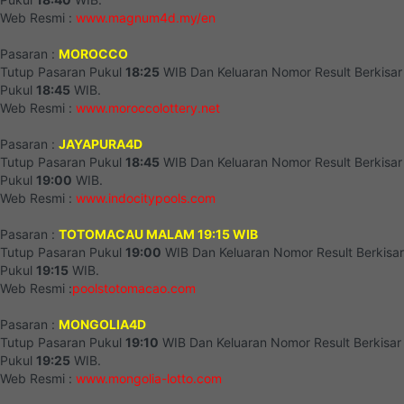
Web Resmi :
www.magnum4d.my/en
Pasaran :
MOROCCO
Tutup Pasaran Pukul
18:25
WIB Dan Keluaran Nomor Result Berkisar
Pukul
18:45
WIB.
Web Resmi :
www.moroccolottery.net
Pasaran :
JAYAPURA4D
Tutup Pasaran Pukul
18:45
WIB Dan Keluaran Nomor Result Berkisar
Pukul
19:00
WIB.
Web Resmi :
www.indocitypools.com
Pasaran :
TOTOMACAU MALAM 19:15 WIB
Tutup Pasaran Pukul
19:00
WIB Dan Keluaran Nomor Result Berkisar
Pukul
19:15
WIB.
Web Resmi :
poolstotomacao.com
Pasaran :
MONGOLIA4D
Tutup Pasaran Pukul
19:10
WIB Dan Keluaran Nomor Result Berkisar
Pukul
19:25
WIB.
Web Resmi :
www.mongolia-lotto.com