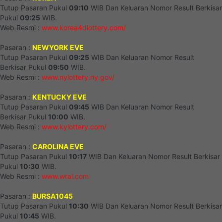
Tutup Pasaran Pukul
09:10
WIB Dan Keluaran Nomor Result Berkisar
Pukul
09:25
WIB.
Web Resmi :
www.korea4dlottery.com/
Pasaran :
NEWYORK EVE
Tutup Pasaran Pukul
09:25
WIB Dan Keluaran Nomor Result
Berkisar Pukul
09:50
WIB.
Web Resmi :
www.nylottery.ny.gov/
Pasaran :
KENTUCKY EVE
Tutup Pasaran Pukul
09:45
WIB Dan Keluaran Nomor Result
Berkisar Pukul
10:00
WIB.
Web Resmi :
www.kylottery.com/
Pasaran :
CAROLINA EVE
Tutup Pasaran Pukul
10:17
WIB Dan Keluaran Nomor Result Berkisar
Pukul
10:30
WIB.
Web Resmi :
www.wral.com
Pasaran :
BURSA1045
Tutup Pasaran Pukul
10:30
WIB Dan Keluaran Nomor Result Berkisar
Pukul
10:45
WIB.