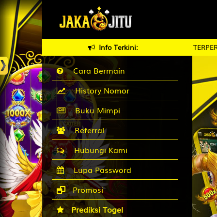
 JAKAJITU SITUS TOTO ONLINE RESMI DAN TERPERCAYA. SELA
Info Terkini:
Cara Bermain
6281779355339
History Nomor
Buku Mimpi
Referral
Hubungi Kami
Lupa Password
Promosi
Prediksi Togel