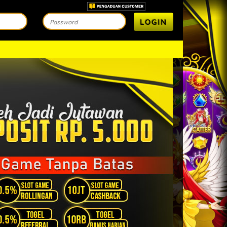
LOGIN