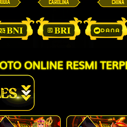
 TOTO ONLINE RESMI TERP